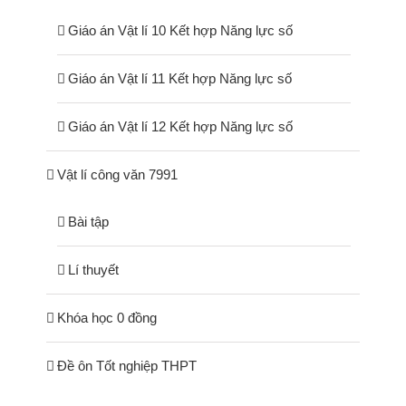
Giáo án Vật lí 10 Kết hợp Năng lực số
Giáo án Vật lí 11 Kết hợp Năng lực số
Giáo án Vật lí 12 Kết hợp Năng lực số
Vật lí công văn 7991
Bài tập
Lí thuyết
Khóa học 0 đồng
Đề ôn Tốt nghiệp THPT