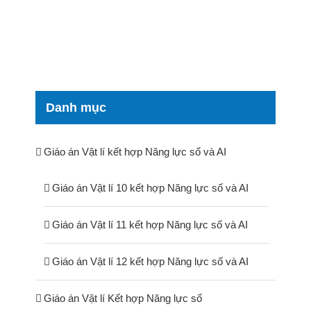
Danh mục
Giáo án Vật lí kết hợp Năng lực số và AI
Giáo án Vật lí 10 kết hợp Năng lực số và AI
Giáo án Vật lí 11 kết hợp Năng lực số và AI
Giáo án Vật lí 12 kết hợp Năng lực số và AI
Giáo án Vật lí Kết hợp Năng lực số