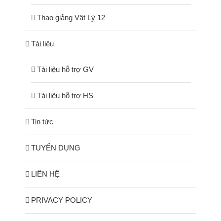
Thao giảng Vật Lý 12
Tài liệu
Tài liệu hỗ trợ GV
Tài liệu hỗ trợ HS
Tin tức
TUYỂN DỤNG
LIÊN HỆ
PRIVACY POLICY