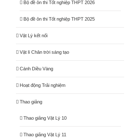
Bộ đề ôn thi Tốt nghiệp THPT 2026
Bộ đề ôn thi Tốt nghiệp THPT 2025
Vật Lý kết nối
Vật lí Chân trời sáng tạo
Cánh Diều Vàng
Hoạt động Trải nghiệm
Thao giảng
Thao giảng Vật Lý 10
Thao giảng Vật Lý 11