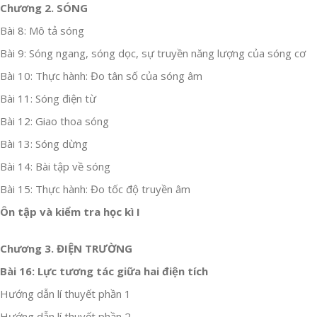
Chương 2. SÓNG
Bài 8: Mô tả sóng
Bài 9: Sóng ngang, sóng dọc, sự truyền năng lượng của sóng cơ
Bài 10: Thực hành: Đo tân số của sóng âm
Bài 11: Sóng điện từ
Bài 12: Giao thoa sóng
Bài 13: Sóng dừng
Bài 14: Bài tập về sóng
Bài 15: Thực hành: Đo tốc độ truyền âm
Ôn tập và kiểm tra học kì I
Chương 3. ĐIỆN TRƯỜNG
Bài 16: Lực tương tác giữa hai điện tích
Hướng dẫn lí thuyết phần 1
Hướng dẫn lí thuyết phần 2