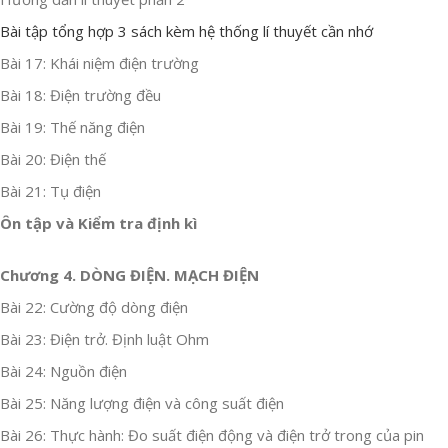
Bài tập tổng hợp 3 sách kèm hệ thống lí thuyết cần nhớ
Bài 17: Khái niệm điện trường
Bài 18: Điện trường đều
Bài 19: Thế năng điện
Bài 20: Điện thế
Bài 21: Tụ điện
Ôn tập và Kiểm tra định kì
Chương 4. DÒNG ĐIỆN. MẠCH ĐIỆN
Bài 22: Cường độ dòng điện
Bài 23: Điện trở. Định luật Ohm
Bài 24: Nguồn điện
Bài 25: Năng lượng điện và công suất điện
Bài 26: Thực hành: Đo suất điện động và điện trở trong của pin