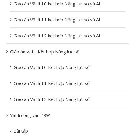
Giáo án Vật lí 10 kết hợp Năng lực số và AI
Giáo án Vật lí 11 kết hợp Năng lực số và AI
Giáo án Vật lí 12 kết hợp Năng lực số và AI
Giáo án Vật lí Kết hợp Năng lực số
Giáo án Vật lí 10 Kết hợp Năng lực số
Giáo án Vật lí 11 Kết hợp Năng lực số
Giáo án Vật lí 12 Kết hợp Năng lực số
Vật lí công văn 7991
Bài tập