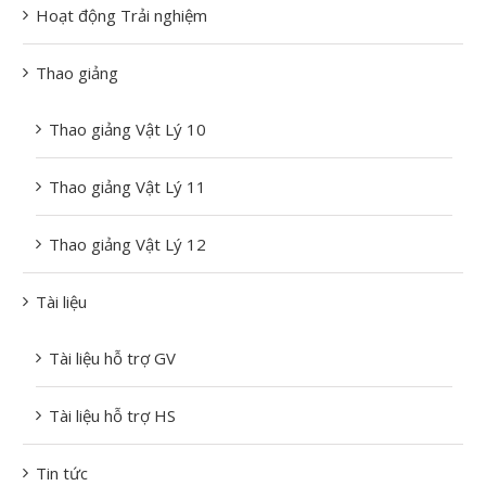
Hoạt động Trải nghiệm
Thao giảng
Thao giảng Vật Lý 10
Thao giảng Vật Lý 11
Thao giảng Vật Lý 12
Tài liệu
Tài liệu hỗ trợ GV
Tài liệu hỗ trợ HS
Tin tức