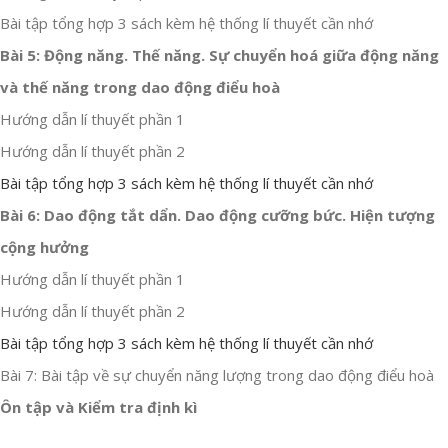
Bài tập tổng hợp 3 sách kèm hệ thống lí thuyết cần nhớ
Bài 5: Động năng. Thế năng. Sự chuyển hoá giữa động năng
và thế năng trong dao động điểu hoà
Hướng dẫn lí thuyết phần 1
Hướng dẫn lí thuyết phần 2
Bài tập tổng hợp 3 sách kèm hệ thống lí thuyết cần nhớ
Bài 6: Dao động tắt dẩn. Dao động cưỡng bức. Hiện tượng
cộng hưởng
Hướng dẫn lí thuyết phần 1
Hướng dẫn lí thuyết phần 2
Bài tập tổng hợp 3 sách kèm hệ thống lí thuyết cần nhớ
Bài 7: Bài tập về sự chuyển năng lượng trong dao động điểu hoà
Ôn tập và Kiểm tra định kì