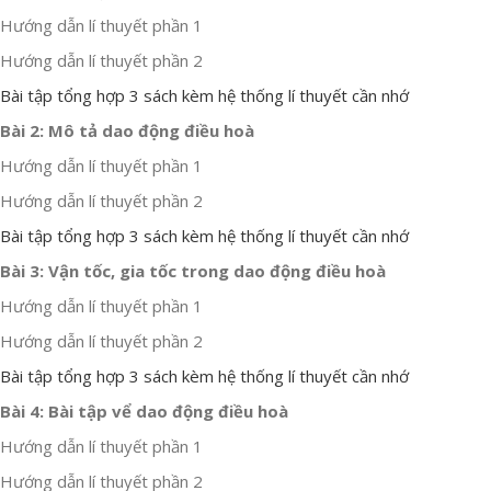
Hướng dẫn lí thuyết phần 1
Hướng dẫn lí thuyết phần 2
Bài tập tổng hợp 3 sách kèm hệ thống lí thuyết cần nhớ
Bài 2: Mô tả dao động điều hoà
Hướng dẫn lí thuyết phần 1
Hướng dẫn lí thuyết phần 2
Bài tập tổng hợp 3 sách kèm hệ thống lí thuyết cần nhớ
Bài 3: Vận tốc, gia tốc trong dao động điều hoà
Hướng dẫn lí thuyết phần 1
Hướng dẫn lí thuyết phần 2
Bài tập tổng hợp 3 sách kèm hệ thống lí thuyết cần nhớ
Bài 4: Bài tập vể dao động điều hoà
Hướng dẫn lí thuyết phần 1
Hướng dẫn lí thuyết phần 2