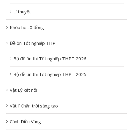
Lí thuyết
Khóa học 0 đồng
Đề ôn Tốt nghiệp THPT
Bộ đề ôn thi Tốt nghiệp THPT 2026
Bộ đề ôn thi Tốt nghiệp THPT 2025
Vật Lý kết nối
Vật lí Chân trời sáng tạo
Cánh Diều Vàng