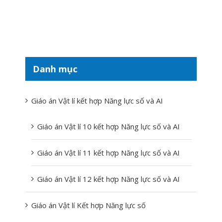
Danh mục
Giáo án Vật lí kết hợp Năng lực số và AI
Giáo án Vật lí 10 kết hợp Năng lực số và AI
Giáo án Vật lí 11 kết hợp Năng lực số và AI
Giáo án Vật lí 12 kết hợp Năng lực số và AI
Giáo án Vật lí Kết hợp Năng lực số