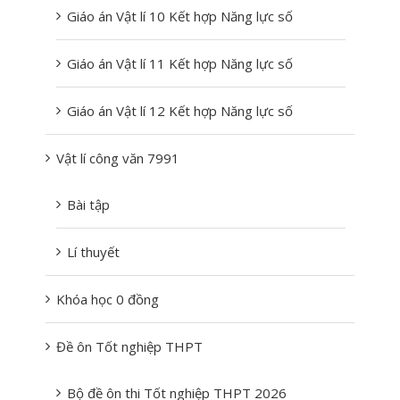
Giáo án Vật lí 10 Kết hợp Năng lực số
Giáo án Vật lí 11 Kết hợp Năng lực số
Giáo án Vật lí 12 Kết hợp Năng lực số
Vật lí công văn 7991
Bài tập
Lí thuyết
Khóa học 0 đồng
Đề ôn Tốt nghiệp THPT
Bộ đề ôn thi Tốt nghiệp THPT 2026