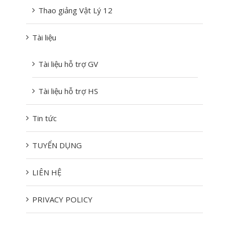
Thao giảng Vật Lý 12
Tài liệu
Tài liệu hỗ trợ GV
Tài liệu hỗ trợ HS
Tin tức
TUYỂN DỤNG
LIÊN HỆ
PRIVACY POLICY