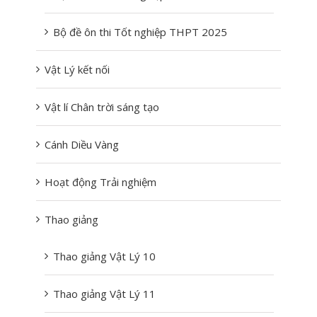
Bộ đề ôn thi Tốt nghiệp THPT 2025
Vật Lý kết nối
Vật lí Chân trời sáng tạo
Cánh Diều Vàng
Hoạt động Trải nghiệm
Thao giảng
Thao giảng Vật Lý 10
Thao giảng Vật Lý 11