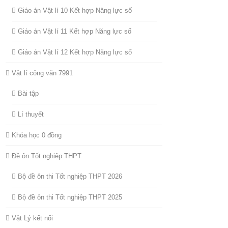
Giáo án Vật lí 10 Kết hợp Năng lực số
Giáo án Vật lí 11 Kết hợp Năng lực số
Giáo án Vật lí 12 Kết hợp Năng lực số
Vật lí công văn 7991
Bài tập
Lí thuyết
Khóa học 0 đồng
Đề ôn Tốt nghiệp THPT
Bộ đề ôn thi Tốt nghiệp THPT 2026
Bộ đề ôn thi Tốt nghiệp THPT 2025
Vật Lý kết nối