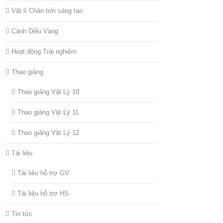
Vật lí Chân trời sáng tạo
Cánh Diều Vàng
Hoạt động Trải nghiệm
Thao giảng
Thao giảng Vật Lý 10
Thao giảng Vật Lý 11
Thao giảng Vật Lý 12
Tài liệu
Tài liệu hỗ trợ GV
Tài liệu hỗ trợ HS
Tin tức