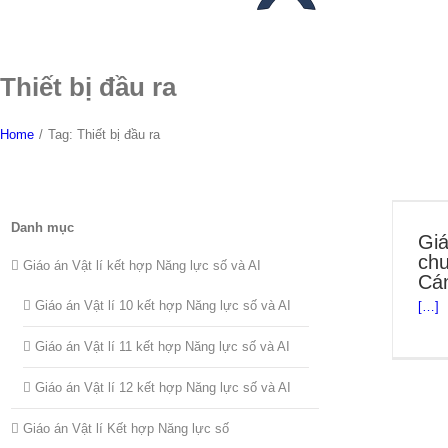
Thiết bị đầu ra
Home
/
Tag:
Thiết bị đầu ra
Danh mục
Giá
chu
Giáo án Vật lí kết hợp Năng lực số và AI
Cán
Giáo án Vật lí 10 kết hợp Năng lực số và AI
[…]
Giáo án Vật lí 11 kết hợp Năng lực số và AI
Giáo án Vật lí 12 kết hợp Năng lực số và AI
Giáo án Vật lí Kết hợp Năng lực số