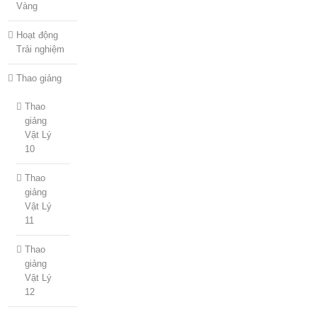
Vàng
Hoạt động
Trải nghiệm
Thao giảng
Thao
giảng
Vật Lý
10
Thao
giảng
Vật Lý
11
Thao
giảng
Vật Lý
12