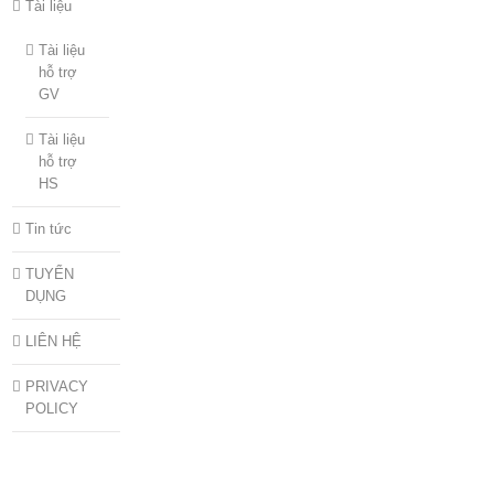
Tài liệu
Tài liệu
hỗ trợ
GV
Tài liệu
hỗ trợ
HS
Tin tức
TUYỂN
DỤNG
LIÊN HỆ
PRIVACY
POLICY