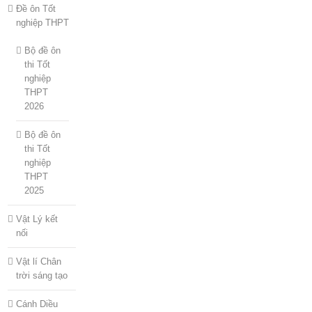
Đề ôn Tốt
nghiệp THPT
Bộ đề ôn
thi Tốt
nghiệp
THPT
2026
Bộ đề ôn
thi Tốt
nghiệp
THPT
2025
Vật Lý kết
nối
Vật lí Chân
trời sáng tạo
Cánh Diều