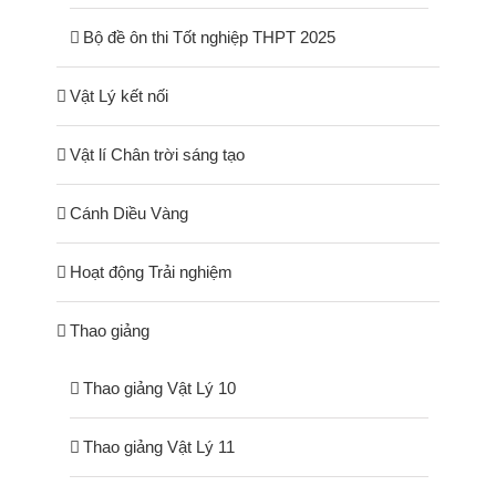
Bộ đề ôn thi Tốt nghiệp THPT 2025
Vật Lý kết nối
Vật lí Chân trời sáng tạo
Cánh Diều Vàng
Hoạt động Trải nghiệm
Thao giảng
Thao giảng Vật Lý 10
Thao giảng Vật Lý 11