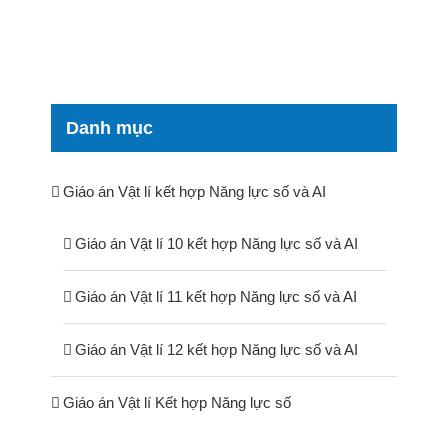
Danh mục
Giáo án Vật lí kết hợp Năng lực số và AI
Giáo án Vật lí 10 kết hợp Năng lực số và AI
Giáo án Vật lí 11 kết hợp Năng lực số và AI
Giáo án Vật lí 12 kết hợp Năng lực số và AI
Giáo án Vật lí Kết hợp Năng lực số