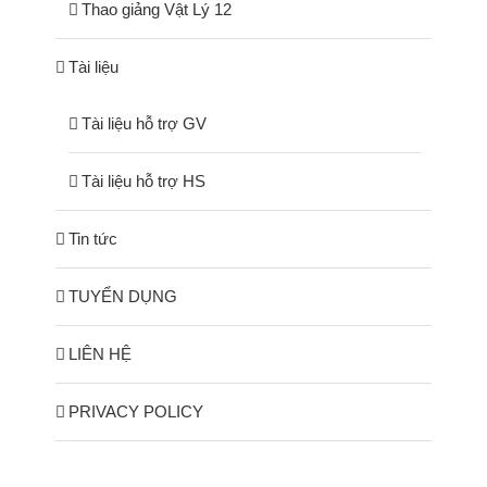
Thao giảng Vật Lý 12
Tài liệu
Tài liệu hỗ trợ GV
Tài liệu hỗ trợ HS
Tin tức
TUYỂN DỤNG
LIÊN HỆ
PRIVACY POLICY