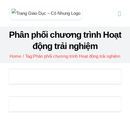
Skip
to
content
Phân phối chương trình Hoạt
động trải nghiệm
Home
/
Tag:
Phân phối chương trình Hoạt động trải nghiệm