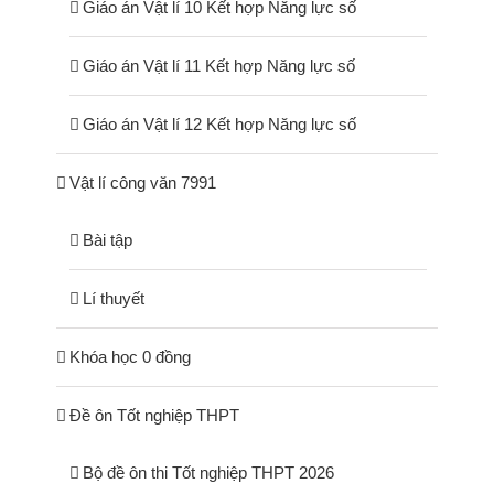
Giáo án Vật lí 10 Kết hợp Năng lực số
Giáo án Vật lí 11 Kết hợp Năng lực số
Giáo án Vật lí 12 Kết hợp Năng lực số
Vật lí công văn 7991
Bài tập
Lí thuyết
Khóa học 0 đồng
Đề ôn Tốt nghiệp THPT
Bộ đề ôn thi Tốt nghiệp THPT 2026