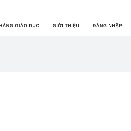
 HÀNG GIÁO DỤC
GIỚI THIỆU
ĐĂNG NHẬP