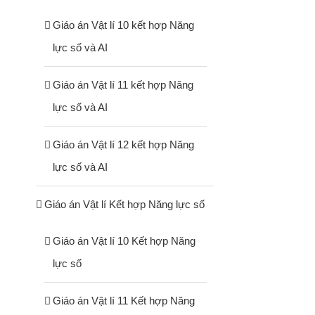
Giáo án Vật lí 10 kết hợp Năng
lực số và AI
Giáo án Vật lí 11 kết hợp Năng
lực số và AI
Giáo án Vật lí 12 kết hợp Năng
lực số và AI
Giáo án Vật lí Kết hợp Năng lực số
Giáo án Vật lí 10 Kết hợp Năng
lực số
Giáo án Vật lí 11 Kết hợp Năng