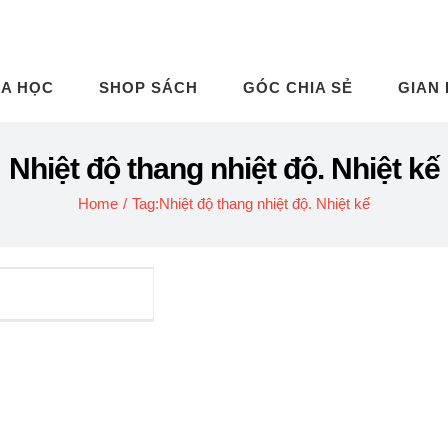
A HỌC
SHOP SÁCH
GÓC CHIA SẺ
GIAN
Nhiệt độ thang nhiệt độ. Nhiệt kế
Home
/
Tag:
Nhiệt độ thang nhiệt độ. Nhiệt kế