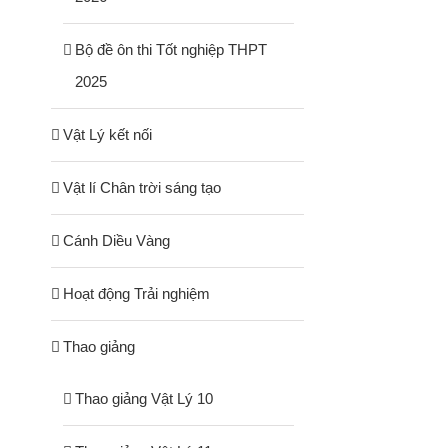
Bộ đề ôn thi Tốt nghiệp THPT
2025
Vật Lý kết nối
Vật lí Chân trời sáng tạo
Cánh Diều Vàng
Hoạt động Trải nghiệm
Thao giảng
Thao giảng Vật Lý 10