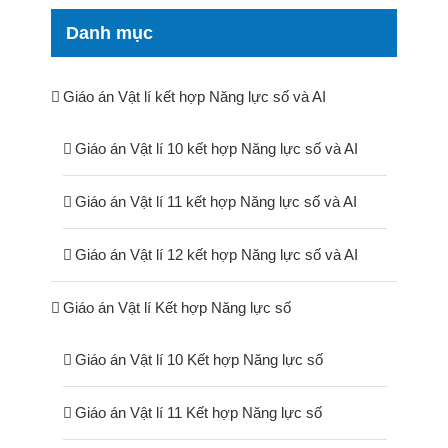
Danh mục
Giáo án Vật lí kết hợp Năng lực số và AI
Giáo án Vật lí 10 kết hợp Năng lực số và AI
Giáo án Vật lí 11 kết hợp Năng lực số và AI
Giáo án Vật lí 12 kết hợp Năng lực số và AI
Giáo án Vật lí Kết hợp Năng lực số
Giáo án Vật lí 10 Kết hợp Năng lực số
Giáo án Vật lí 11 Kết hợp Năng lực số