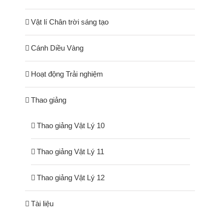
Vật lí Chân trời sáng tạo
Cánh Diều Vàng
Hoạt động Trải nghiệm
Thao giảng
Thao giảng Vật Lý 10
Thao giảng Vật Lý 11
Thao giảng Vật Lý 12
Tài liệu