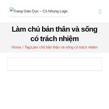
Skip
to
content
Làm chủ bản thân và sống
có trách nhiệm
Home
/
Tag:
Làm chủ bản thân và sống có trách nhiệm