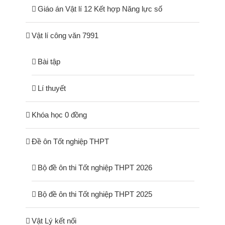
Giáo án Vật lí 12 Kết hợp Năng lực số
Vật lí công văn 7991
Bài tập
Lí thuyết
Khóa học 0 đồng
Đề ôn Tốt nghiệp THPT
Bộ đề ôn thi Tốt nghiệp THPT 2026
Bộ đề ôn thi Tốt nghiệp THPT 2025
Vật Lý kết nối