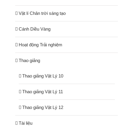
Vật lí Chân trời sáng tạo
Cánh Diều Vàng
Hoạt động Trải nghiệm
Thao giảng
Thao giảng Vật Lý 10
Thao giảng Vật Lý 11
Thao giảng Vật Lý 12
Tài liệu