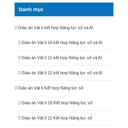
Danh mục
Giáo án Vật lí kết hợp Năng lực số và AI
Giáo án Vật lí 10 kết hợp Năng lực số và AI
Giáo án Vật lí 11 kết hợp Năng lực số và AI
Giáo án Vật lí 12 kết hợp Năng lực số và AI
Giáo án Vật lí Kết hợp Năng lực số
Giáo án Vật lí 10 Kết hợp Năng lực số
Giáo án Vật lí 11 Kết hợp Năng lực số