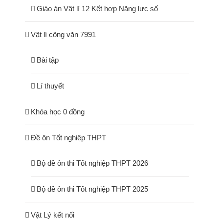
Giáo án Vật lí 12 Kết hợp Năng lực số
Vật lí công văn 7991
Bài tập
Lí thuyết
Khóa học 0 đồng
Đề ôn Tốt nghiệp THPT
Bộ đề ôn thi Tốt nghiệp THPT 2026
Bộ đề ôn thi Tốt nghiệp THPT 2025
Vật Lý kết nối