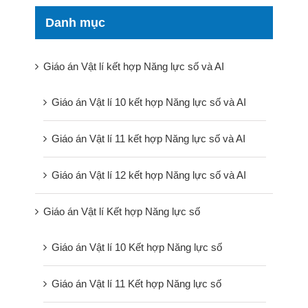
Danh mục
Giáo án Vật lí kết hợp Năng lực số và AI
Giáo án Vật lí 10 kết hợp Năng lực số và AI
Giáo án Vật lí 11 kết hợp Năng lực số và AI
Giáo án Vật lí 12 kết hợp Năng lực số và AI
Giáo án Vật lí Kết hợp Năng lực số
Giáo án Vật lí 10 Kết hợp Năng lực số
Giáo án Vật lí 11 Kết hợp Năng lực số