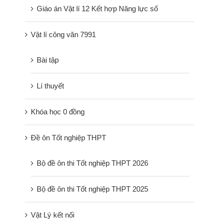
Giáo án Vật lí 12 Kết hợp Năng lực số
Vật lí công văn 7991
Bài tập
Lí thuyết
Khóa học 0 đồng
Đề ôn Tốt nghiệp THPT
Bộ đề ôn thi Tốt nghiệp THPT 2026
Bộ đề ôn thi Tốt nghiệp THPT 2025
Vật Lý kết nối