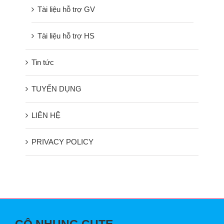
Tài liệu hỗ trợ GV
Tài liệu hỗ trợ HS
Tin tức
TUYỂN DỤNG
LIÊN HỆ
PRIVACY POLICY
CÔ NHUNG CUTE