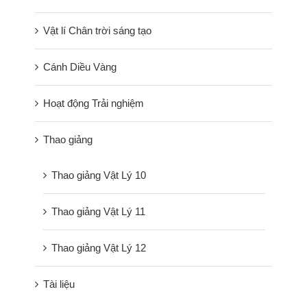
Vật lí Chân trời sáng tạo
Cánh Diều Vàng
Hoạt động Trải nghiệm
Thao giảng
Thao giảng Vật Lý 10
Thao giảng Vật Lý 11
Thao giảng Vật Lý 12
Tài liệu