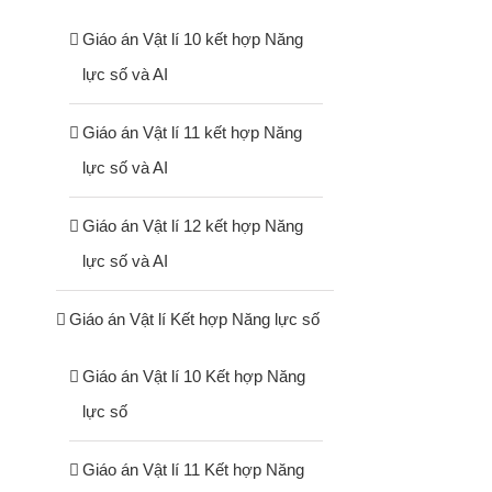
Giáo án Vật lí 10 kết hợp Năng
lực số và AI
Giáo án Vật lí 11 kết hợp Năng
lực số và AI
Giáo án Vật lí 12 kết hợp Năng
lực số và AI
Giáo án Vật lí Kết hợp Năng lực số
Giáo án Vật lí 10 Kết hợp Năng
lực số
Giáo án Vật lí 11 Kết hợp Năng