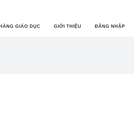
 HÀNG GIÁO DỤC
GIỚI THIỆU
ĐĂNG NHẬP