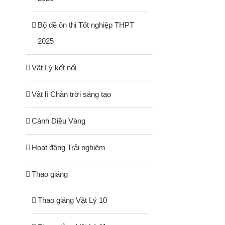
Bộ đề ôn thi Tốt nghiệp THPT
2025
Vật Lý kết nối
Vật lí Chân trời sáng tạo
Cánh Diều Vàng
Hoạt động Trải nghiệm
Thao giảng
Thao giảng Vật Lý 10