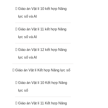
Giáo án Vật lí 10 kết hợp Năng
lực số và AI
Giáo án Vật lí 11 kết hợp Năng
lực số và AI
Giáo án Vật lí 12 kết hợp Năng
lực số và AI
Giáo án Vật lí Kết hợp Năng lực số
Giáo án Vật lí 10 Kết hợp Năng
lực số
Giáo án Vật lí 11 Kết hợp Năng