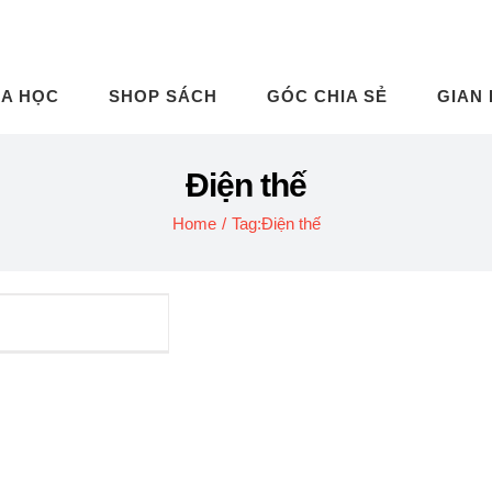
A HỌC
SHOP SÁCH
GÓC CHIA SẺ
GIAN
Điện thế
Home
/
Tag:
Điện thế