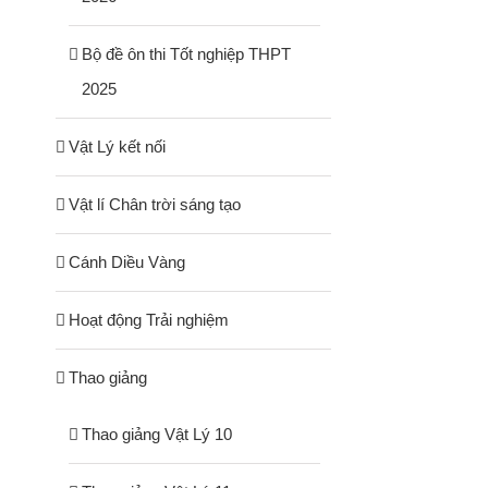
Bộ đề ôn thi Tốt nghiệp THPT
2025
Vật Lý kết nối
Vật lí Chân trời sáng tạo
Cánh Diều Vàng
Hoạt động Trải nghiệm
Thao giảng
Thao giảng Vật Lý 10