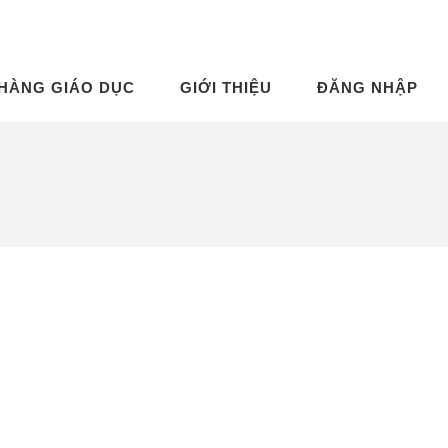
 HÀNG GIÁO DỤC
GIỚI THIỆU
ĐĂNG NHẬP