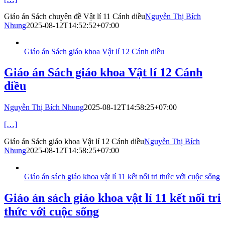
Giáo án Sách chuyên đề Vật lí 11 Cánh diều
Nguyễn Thị Bích
Nhung
2025-08-12T14:52:52+07:00
Giáo án Sách giáo khoa Vật lí 12 Cánh diều
Giáo án Sách giáo khoa Vật lí 12 Cánh
diều
Nguyễn Thị Bích Nhung
2025-08-12T14:58:25+07:00
[…]
Giáo án Sách giáo khoa Vật lí 12 Cánh diều
Nguyễn Thị Bích
Nhung
2025-08-12T14:58:25+07:00
Giáo án sách giáo khoa vật lí 11 kết nối tri thức với cuộc sống
Giáo án sách giáo khoa vật lí 11 kết nối tri
thức với cuộc sống