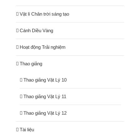
Vật lí Chân trời sáng tạo
Cánh Diều Vàng
Hoạt động Trải nghiệm
Thao giảng
Thao giảng Vật Lý 10
Thao giảng Vật Lý 11
Thao giảng Vật Lý 12
Tài liệu