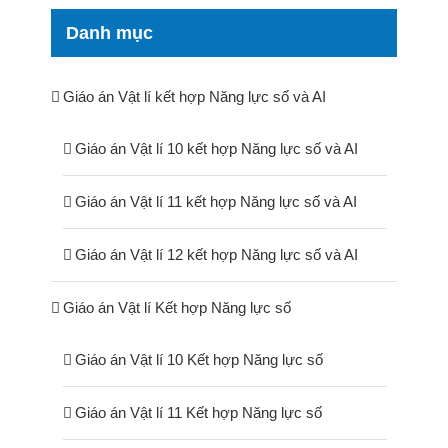
Danh mục
Giáo án Vật lí kết hợp Năng lực số và AI
Giáo án Vật lí 10 kết hợp Năng lực số và AI
Giáo án Vật lí 11 kết hợp Năng lực số và AI
Giáo án Vật lí 12 kết hợp Năng lực số và AI
Giáo án Vật lí Kết hợp Năng lực số
Giáo án Vật lí 10 Kết hợp Năng lực số
Giáo án Vật lí 11 Kết hợp Năng lực số