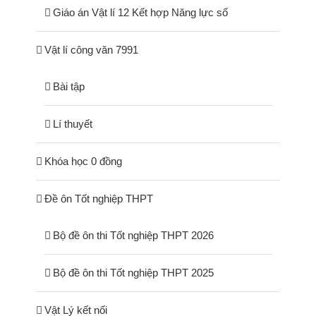
Giáo án Vật lí 12 Kết hợp Năng lực số
Vật lí công văn 7991
Bài tập
Lí thuyết
Khóa học 0 đồng
Đề ôn Tốt nghiệp THPT
Bộ đề ôn thi Tốt nghiệp THPT 2026
Bộ đề ôn thi Tốt nghiệp THPT 2025
Vật Lý kết nối