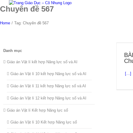
Skip
Chuyên đề 567
to
content
Home
/
Tag:
Chuyên đề 567
Danh mục
BÀ
Chu
Giáo án Vật lí kết hợp Năng lực số và AI
[…]
Giáo án Vật lí 10 kết hợp Năng lực số và AI
Giáo án Vật lí 11 kết hợp Năng lực số và AI
Giáo án Vật lí 12 kết hợp Năng lực số và AI
Giáo án Vật lí Kết hợp Năng lực số
Giáo án Vật lí 10 Kết hợp Năng lực số