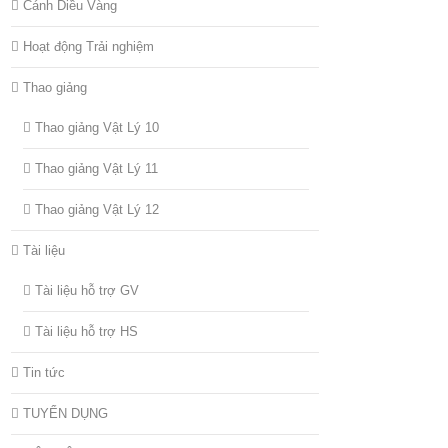
Cánh Diều Vàng
Hoạt động Trải nghiệm
Thao giảng
Thao giảng Vật Lý 10
Thao giảng Vật Lý 11
Thao giảng Vật Lý 12
Tài liệu
Tài liệu hỗ trợ GV
Tài liệu hỗ trợ HS
Tin tức
TUYỂN DỤNG