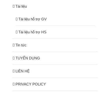
Tài liệu
Tài liệu hỗ trợ GV
Tài liệu hỗ trợ HS
Tin tức
TUYỂN DỤNG
LIÊN HỆ
PRIVACY POLICY