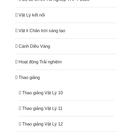
Vật Lý kết nối
Vật lí Chân trời sáng tạo
Cánh Diều Vàng
Hoạt động Trải nghiệm
Thao giảng
Thao giảng Vật Lý 10
Thao giảng Vật Lý 11
Thao giảng Vật Lý 12