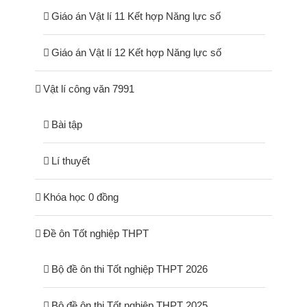
Giáo án Vật lí 11 Kết hợp Năng lực số
Giáo án Vật lí 12 Kết hợp Năng lực số
Vật lí công văn 7991
Bài tập
Lí thuyết
Khóa học 0 đồng
Đề ôn Tốt nghiệp THPT
Bộ đề ôn thi Tốt nghiệp THPT 2026
Bộ đề ôn thi Tốt nghiệp THPT 2025