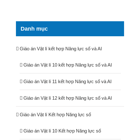
Danh mục
Giáo án Vật lí kết hợp Năng lực số và AI
Giáo án Vật lí 10 kết hợp Năng lực số và AI
Giáo án Vật lí 11 kết hợp Năng lực số và AI
Giáo án Vật lí 12 kết hợp Năng lực số và AI
Giáo án Vật lí Kết hợp Năng lực số
Giáo án Vật lí 10 Kết hợp Năng lực số