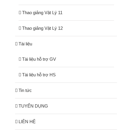
Thao giảng Vật Lý 11
Thao giảng Vật Lý 12
Tài liệu
Tài liệu hỗ trợ GV
Tài liệu hỗ trợ HS
Tin tức
TUYỂN DỤNG
LIÊN HỆ