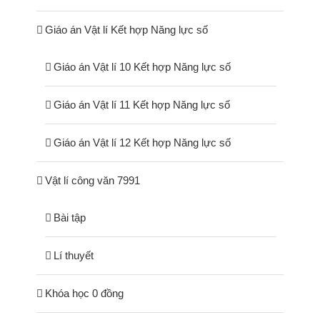
Giáo án Vật lí Kết hợp Năng lực số
Giáo án Vật lí 10 Kết hợp Năng lực số
Giáo án Vật lí 11 Kết hợp Năng lực số
Giáo án Vật lí 12 Kết hợp Năng lực số
Vật lí công văn 7991
Bài tập
Lí thuyết
Khóa học 0 đồng