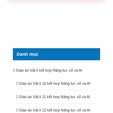
Danh mục
Giáo án Vật lí kết hợp Năng lực số và AI
Giáo án Vật lí 10 kết hợp Năng lực số và AI
Giáo án Vật lí 11 kết hợp Năng lực số và AI
Giáo án Vật lí 12 kết hợp Năng lực số và AI