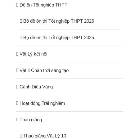
Đề ôn Tốt nghiệp THPT
Bộ đề ôn thi Tốt nghiệp THPT 2026
Bộ đề ôn thi Tốt nghiệp THPT 2025
Vật Lý kết nối
Vật lí Chân trời sáng tạo
Cánh Diều Vàng
Hoạt động Trải nghiệm
Thao giảng
Thao giảng Vật Lý 10