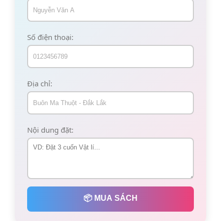
Số điện thoại:
Địa chỉ:
Nội dung đặt:
📦 MUA SÁCH